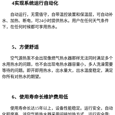
4实现系统运行自动化
自动运行，无需值守，自带温控装置和保温层，可自动补
水、加热、断电，可24小时提供热水。用户在任何天气条件
下，在任何时候都可享用热水。
5、方便舒适
空气源热泵不会出现像燃气热水器那样无法同时满足多个
水用热水的问题，也不会出现电热水器容量小，多人洗澡需要
等待的问题。即开即用热水，出水量大，出水温度稳定，满足
你所有对热水的期望。
6、使用寿命长维护费用低
使用寿命长达15年以上，设备性能稳定。运行安全，自动
化程度高，该空气能热水器采用间接加热方式，运行安全靠;