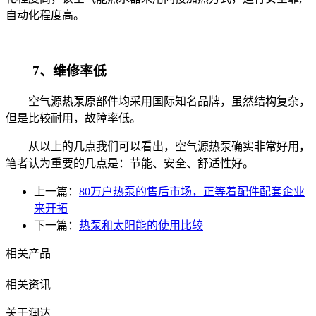
自动化程度高。
7、维修率低
空气源热泵原部件均采用国际知名品牌，虽然结构复杂，
但是比较耐用，故障率低。
从以上的几点我们可以看出，空气源热泵确实非常好用，
笔者认为重要的几点是：节能、安全、舒适性好。
上一篇：
80万户热泵的售后市场，正等着配件配套企业
来开拓
下一篇：
热泵和太阳能的使用比较
相关产品
相关资讯
关于润达