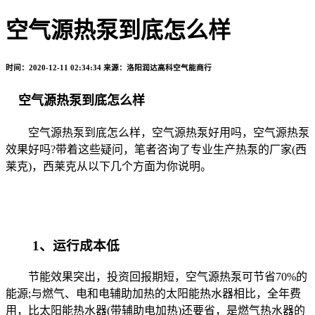
空气源热泵到底怎么样
时间：2020-12-11 02:34:34
来源：洛阳润达高科空气能商行
空气源热泵到底怎么样
空气源热泵到底怎么样，空气源热泵好用吗，空气源热泵
效果好吗?带着这些疑问，笔者咨询了专业生产热泵的厂家(西
莱克)，西莱克从以下几个方面为你说明。
1、运行成本低
节能效果突出，投资回报期短，空气源热泵可节省70%的
能源;与燃气、电和电辅助加热的太阳能热水器相比，全年费
用，比太阳能热水器(带辅助电加热)还要省，是燃气热水器的