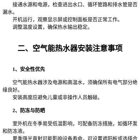
接通水源和电源，检查进出水口、循环管路和排水管是否
漏水。
开机运行，观察显示屏或控制面板是否正常工作。
调整温度设置，确保热水输出稳定。
二、
空气能热水器
安装注意事项
1、安全性优先
空气能热水器涉及电源和高温水，须确保所有电气部分绝
缘良好。
安装高度应避免儿童或非操作人员触碰。
2、防冻与防晒
室外机在冬季易受低温影响，可配备防冻措施，如循环泵
和防冻液。
夏季强光直射可能影响设备寿命，可设置遮阳板或选择合