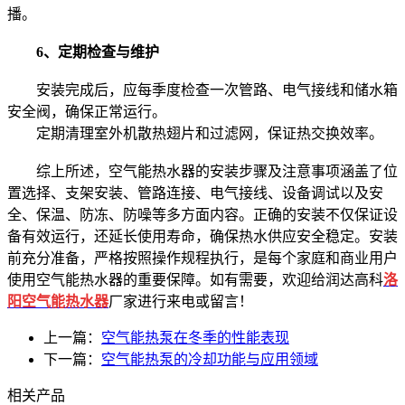
播。
6、定期检查与维护
安装完成后，应每季度检查一次管路、电气接线和储水箱
安全阀，确保正常运行。
定期清理室外机散热翅片和过滤网，保证热交换效率。
综上所述，空气能热水器的安装步骤及注意事项涵盖了位
置选择、支架安装、管路连接、电气接线、设备调试以及安
全、保温、防冻、防噪等多方面内容。正确的安装不仅保证设
备有效运行，还延长使用寿命，确保热水供应安全稳定。安装
前充分准备，严格按照操作规程执行，是每个家庭和商业用户
使用空气能热水器的重要保障。如有需要，欢迎给润达高科
洛
阳空气能热水器
厂家进行来电或留言！
上一篇：
空气能热泵在冬季的性能表现
下一篇：
空气能热泵的冷却功能与应用领域
相关产品