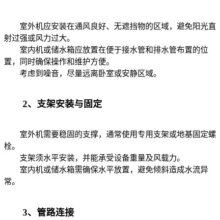
室外机应安装在通风良好、无遮挡物的区域，避免阳光直
射过强或风力过大。
室内机或储水箱应放置在便于接水管和排水管布置的位
置，同时确保操作和维护方便。
考虑到噪音，尽量远离卧室或安静区域。
2、支架安装与固定
室外机需要稳固的支撑，通常使用专用支架或地基固定螺
栓。
支架须水平安装，并能承受设备重量及风载力。
室内机或储水箱需确保水平放置，避免倾斜造成水流异
常。
3、管路连接