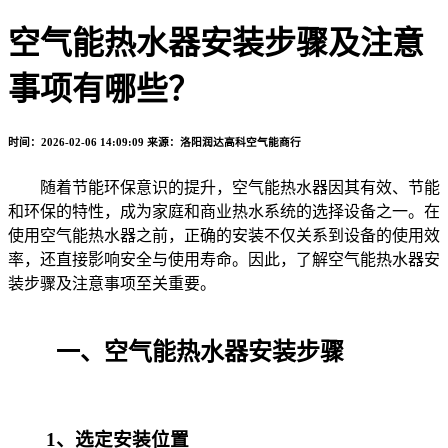
空气能热水器安装步骤及注意
事项有哪些？
时间：2026-02-06 14:09:09
来源：洛阳润达高科空气能商行
随着节能环保意识的提升，空气能热水器因其有效、节能
和环保的特性，成为家庭和商业热水系统的选择设备之一。在
使用空气能热水器之前，正确的安装不仅关系到设备的使用效
率，还直接影响安全与使用寿命。因此，了解空气能热水器安
装步骤及注意事项至关重要。
一、空气能热水器安装步骤
1、选定安装位置