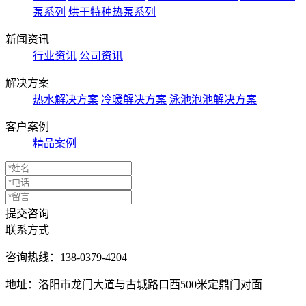
泵系列
烘干特种热泵系列
新闻资讯
行业资讯
公司资讯
解决方案
热水解决方案
冷暖解决方案
泳池泡池解决方案
客户案例
精品案例
提交咨询
联系方式
咨询热线：
138-0379-4204
地址：洛阳市龙门大道与古城路口西500米定鼎门对面