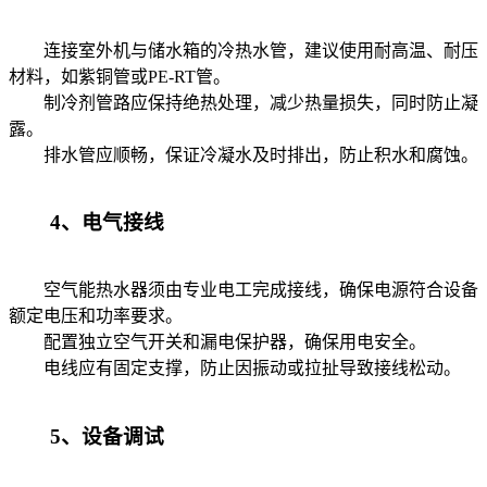
连接室外机与储水箱的冷热水管，建议使用耐高温、耐压
材料，如紫铜管或PE-RT管。
制冷剂管路应保持绝热处理，减少热量损失，同时防止凝
露。
排水管应顺畅，保证冷凝水及时排出，防止积水和腐蚀。
4、电气接线
空气能热水器须由专业电工完成接线，确保电源符合设备
额定电压和功率要求。
配置独立空气开关和漏电保护器，确保用电安全。
电线应有固定支撑，防止因振动或拉扯导致接线松动。
5、设备调试