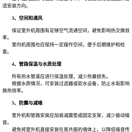
适安装方向。
3、空间和通风
保证室外机周围有足够空气流通空间，避免影响热交换效
率。
室内机周围也应保持一定操作空间，便于后期维护和检
查。
4、管路保温与水质处理
所有热水管道应进行保温处理，减少热量损失。
根据水质情况，可安装过滤器或软水设备，防止水垢影响
换热效率。
5、防震与减噪
室外机和管路安装应加装减震垫或固定支架，减少振动噪
音。
避免将室外机直接安装在易共振的墙体上，以降低噪音传