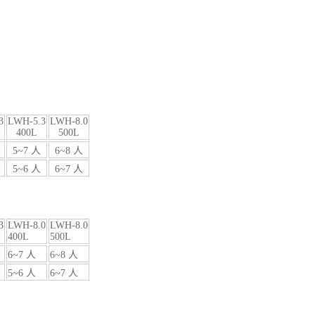
3
LWH-5.3
LWH-8.0
400L
500L
5~7 人
6~8 人
5~6 人
6~7 人
3
LWH-8.0
LWH-8.0
400L
500L
6~7 人
6~8 人
5~6 人
6~7 人