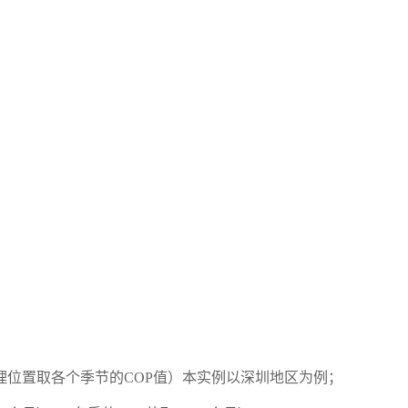
位置取各个季节的COP值）本实例以深圳地区为例；