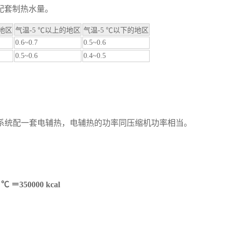
配套制热水量。
地区
气温-5 ℃以上的地区
气温-5 ℃以下的地区
0.6~0.7
0.5~0.6
0.5~0.6
0.4~0.5
议系统配一套电辅热，电辅热的功率同压缩机功率相当。
) ℃
＝350000 kcal