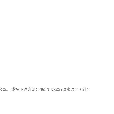
 或按下述方法：确定用水量 (以水温55℃计)：