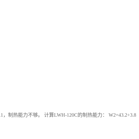
于29.1，制热能力不够。 计算LWH-120C的制热能力： W2=43.2÷3.8