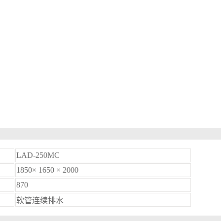
LAD-250MC
1850× 1650 × 2000
870
软管连续排水